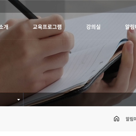
소개
교육프로그램
강의실
알림
알림