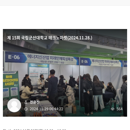
제 15회 국립군산대학교 테크노마켓(2024.11.28.)
전은진
2024-11-29 06:44:22
564