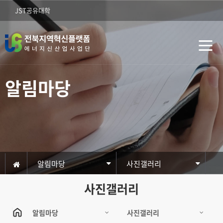
JST공유대학
알림마당
알림마당
사진갤러리
사진갤러리
알림마당
사진갤러리