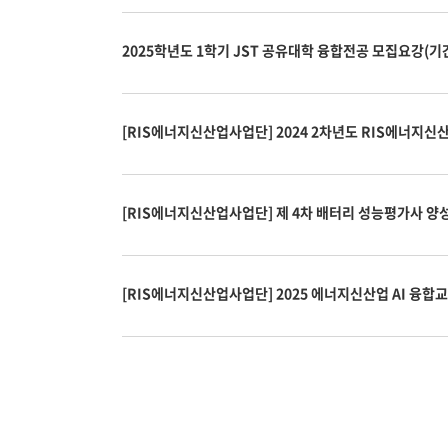
2025학년도 1학기 JST 공유대학 융합전공 모집요강(기
[RIS에너지신산업사업단] 2024 2차년도 RIS에너지신
[RIS에너지신산업사업단] 2025 에너지신산업 AI 융합