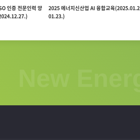
SO 인증 전문인력 양
2025 에너지신산업 AI 융합교육(2025.01.22
24.12.27.)
01.23.)
New Energ