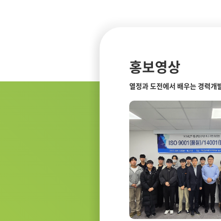
홍보영상
열정과 도전에서 배우는 경력개