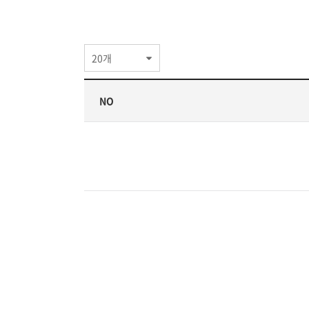
20개
NO