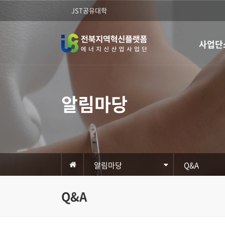
JST공유대학
사업단
알림마당
알림마당
Q&A
Q&A