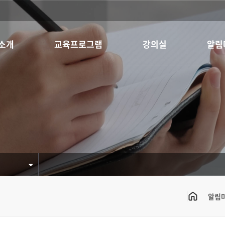
소개
교육프로그램
강의실
알림
알림