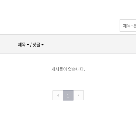
제목+
제목
/ 댓글
게시물이 없습니다.
1