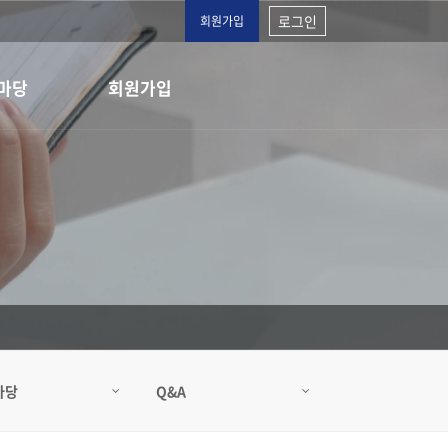
로그인
회원가입
마당
회원가입
마당
Q&A